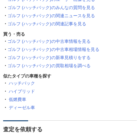
ゴルフ (ハッチバック)のみんなの質問を見る
ゴルフ (ハッチバック)の関連ニュースを見る
ゴルフ (ハッチバック)の関連記事を見る
買う・売る
ゴルフ (ハッチバック)の中古車情報を見る
ゴルフ (ハッチバック)の中古車相場情報を見る
ゴルフ (ハッチバック)の新車見積りをする
ゴルフ (ハッチバック)の買取相場を調べる
似たタイプの車種を探す
ハッチバック
ハイブリッド
低燃費車
ディーゼル車
査定を依頼する