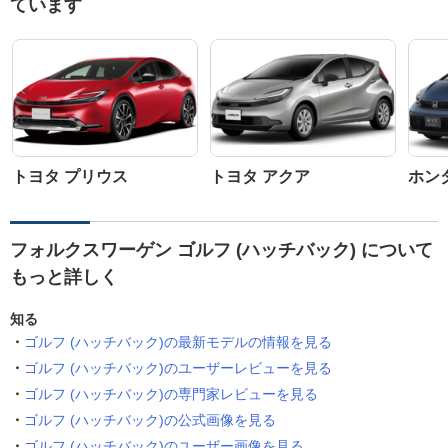
ています
トヨタ プリウス
トヨタ アクア
ホン
フォルクスワーゲン ゴルフ (ハッチバック) について
もっと詳しく
知る
ゴルフ (ハッチバック)の最新モデルの情報を見る
ゴルフ (ハッチバック)のユーザーレビューを見る
ゴルフ (ハッチバック)の専門家レビューを見る
ゴルフ (ハッチバック)の公式画像を見る
ゴルフ (ハッチバック)のユーザー画像を見る