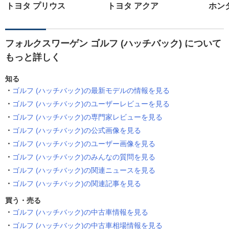
トヨタ プリウス
トヨタ アクア
ホン
フォルクスワーゲン ゴルフ (ハッチバック) について
もっと詳しく
知る
ゴルフ (ハッチバック)の最新モデルの情報を見る
ゴルフ (ハッチバック)のユーザーレビューを見る
ゴルフ (ハッチバック)の専門家レビューを見る
ゴルフ (ハッチバック)の公式画像を見る
ゴルフ (ハッチバック)のユーザー画像を見る
ゴルフ (ハッチバック)のみんなの質問を見る
ゴルフ (ハッチバック)の関連ニュースを見る
ゴルフ (ハッチバック)の関連記事を見る
買う・売る
ゴルフ (ハッチバック)の中古車情報を見る
ゴルフ (ハッチバック)の中古車相場情報を見る