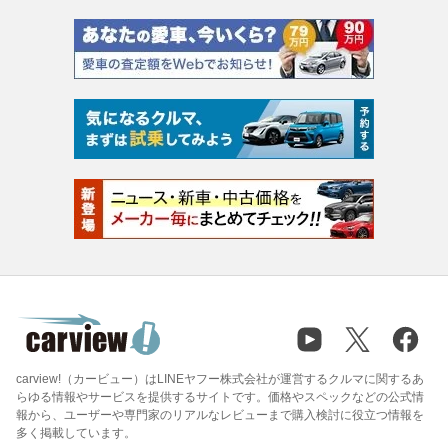
carview!（カービュー）はLINEヤフー株式会社が運営するクルマに関するあ
らゆる情報やサービスを提供するサイトです。価格やスペックなどの公式情
報から、ユーザーや専門家のリアルなレビューまで購入検討に役立つ情報を
多く掲載しています。