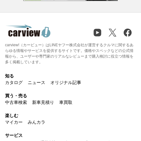
carview!（カービュー）はLINEヤフー株式会社が運営するクルマに関するあ
らゆる情報やサービスを提供するサイトです。価格やスペックなどの公式情
報から、ユーザーや専門家のリアルなレビューまで購入検討に役立つ情報を
多く掲載しています。
知る
カタログ
ニュース
オリジナル記事
買う・売る
中古車検索
新車見積り
車買取
楽しむ
マイカー
みんカラ
サービス