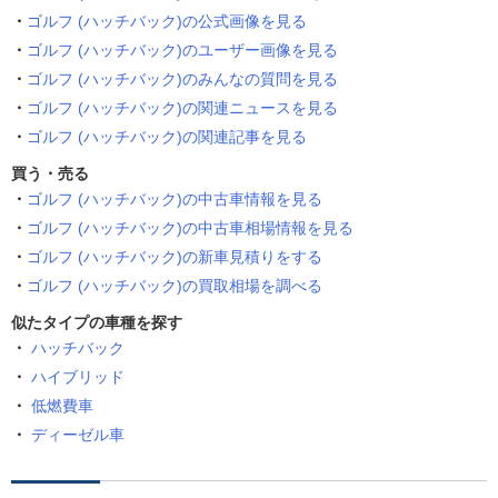
ゴルフ (ハッチバック)の公式画像を見る
ゴルフ (ハッチバック)のユーザー画像を見る
ゴルフ (ハッチバック)のみんなの質問を見る
ゴルフ (ハッチバック)の関連ニュースを見る
ゴルフ (ハッチバック)の関連記事を見る
買う・売る
ゴルフ (ハッチバック)の中古車情報を見る
ゴルフ (ハッチバック)の中古車相場情報を見る
ゴルフ (ハッチバック)の新車見積りをする
ゴルフ (ハッチバック)の買取相場を調べる
似たタイプの車種を探す
ハッチバック
ハイブリッド
低燃費車
ディーゼル車