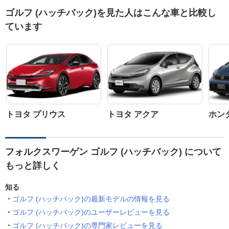
ゴルフ (ハッチバック)を見た人はこんな車と比較し
ています
トヨタ プリウス
トヨタ アクア
ホン
フォルクスワーゲン ゴルフ (ハッチバック) について
もっと詳しく
知る
ゴルフ (ハッチバック)の最新モデルの情報を見る
ゴルフ (ハッチバック)のユーザーレビューを見る
ゴルフ (ハッチバック)の専門家レビューを見る