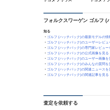
フォルクスワーゲン ゴルフ (
知る
ゴルフ (ハッチバック)の最新モデルの情
ゴルフ (ハッチバック)のユーザーレビュ
ゴルフ (ハッチバック)の専門家レビュー
ゴルフ (ハッチバック)の公式画像を見る
ゴルフ (ハッチバック)のユーザー画像を
ゴルフ (ハッチバック)のみんなの質問を
ゴルフ (ハッチバック)の関連ニュースを
ゴルフ (ハッチバック)の関連記事を見る
査定を依頼する