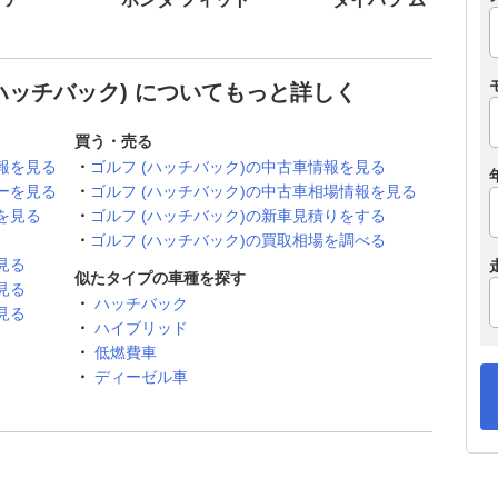
ハッチバック) についてもっと詳しく
買う・売る
報を見る
ゴルフ (ハッチバック)の中古車情報を見る
ーを見る
ゴルフ (ハッチバック)の中古車相場情報を見る
を見る
ゴルフ (ハッチバック)の新車見積りをする
ゴルフ (ハッチバック)の買取相場を調べる
見る
似たタイプの車種を探す
見る
ハッチバック
見る
ハイブリッド
低燃費車
ディーゼル車