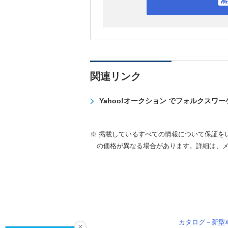
関連リンク
Yahoo!オークション でフォルクスワ
※ 掲載しているすべての情報について保証を
の価格が異なる場合があります。詳細は、
カタログ－新型