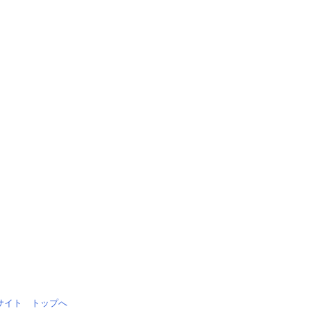
情報サイト トップへ