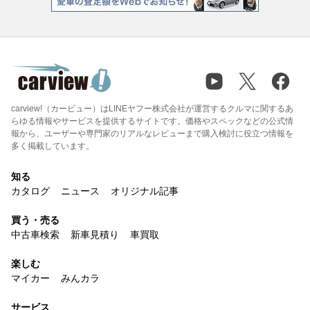
carview!（カービュー）はLINEヤフー株式会社が運営するクルマに関するあ
らゆる情報やサービスを提供するサイトです。価格やスペックなどの公式情
報から、ユーザーや専門家のリアルなレビューまで購入検討に役立つ情報を
多く掲載しています。
知る
カタログ
ニュース
オリジナル記事
買う・売る
中古車検索
新車見積り
車買取
楽しむ
マイカー
みんカラ
サービス