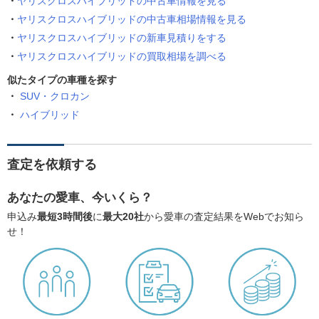
ヤリスクロスハイブリッドの中古車情報を見る
ヤリスクロスハイブリッドの中古車相場情報を見る
ヤリスクロスハイブリッドの新車見積りをする
ヤリスクロスハイブリッドの買取相場を調べる
似たタイプの車種を探す
SUV・クロカン
ハイブリッド
査定を依頼する
あなたの愛車、今いくら？
申込み
最短3時間後
に
最大20社
から愛車の査定結果をWebでお知ら
せ！