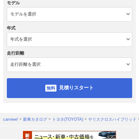
モデル
年式
走行距離
見積りスタート
carview!
新車カタログ
トヨタ(TOYOTA)
ヤリスクロスハイブリッド