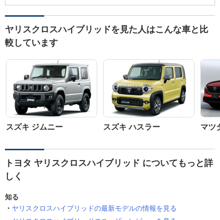
ヤリスクロスハイブリッドを見た人はこんな車と比
較しています
スズキ ジムニー
スズキ ハスラー
マツダ
トヨタ ヤリスクロスハイブリッド についてもっと詳
しく
知る
ヤリスクロスハイブリッドの最新モデルの情報を見る