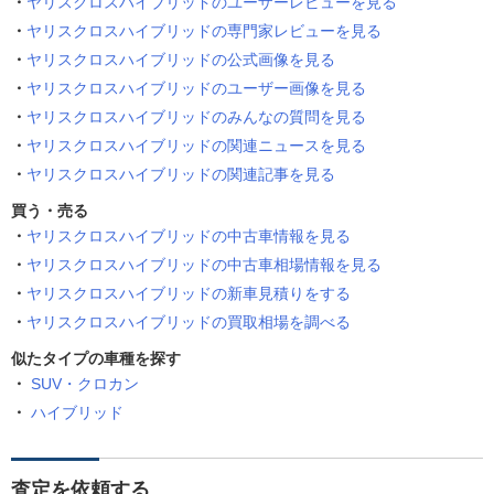
ヤリスクロスハイブリッドのユーザーレビューを見る
ヤリスクロスハイブリッドの専門家レビューを見る
ヤリスクロスハイブリッドの公式画像を見る
ヤリスクロスハイブリッドのユーザー画像を見る
ヤリスクロスハイブリッドのみんなの質問を見る
ヤリスクロスハイブリッドの関連ニュースを見る
ヤリスクロスハイブリッドの関連記事を見る
買う・売る
ヤリスクロスハイブリッドの中古車情報を見る
ヤリスクロスハイブリッドの中古車相場情報を見る
ヤリスクロスハイブリッドの新車見積りをする
ヤリスクロスハイブリッドの買取相場を調べる
似たタイプの車種を探す
SUV・クロカン
ハイブリッド
査定を依頼する