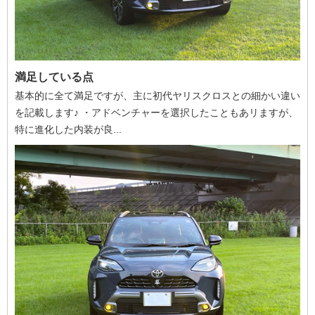
満足している点
基本的に全て満足ですが、主に初代ヤリスクロスとの細かい違い
を記載します♪ ・アドベンチャーを選択したこともあリますが、
特に進化した内装が良...