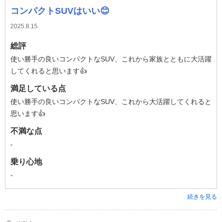
コンパクトSUVはいい😊
2025.8.15
総評
使い勝手の良いコンパクトなSUV、これから家族とともに大活躍
してくれると思います👍
満足している点
使い勝手の良いコンパクトなSUV、これから大活躍してくれると
思います👍
不満な点
-
乗り心地
-
続きを見る