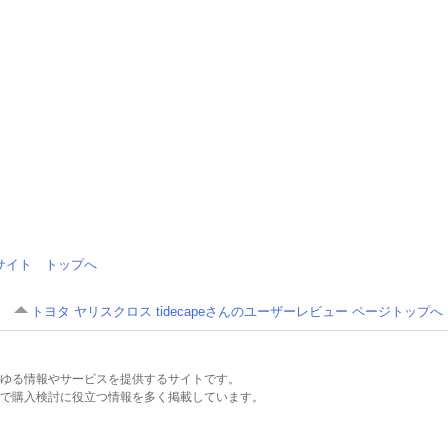
情報サイト トップへ
トヨタ ヤリスクロス tidecapeさんのユーザーレビュー ページトップへ
るあらゆる情報やサービスを提供するサイトです。
で購入検討に役立つ情報を多く掲載しています。