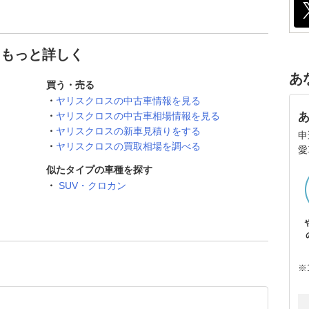
てもっと詳しく
あ
買う・売る
ヤリスクロスの中古車情報を見る
ヤリスクロスの中古車相場情報を見る
ヤリスクロスの新車見積りをする
申
ヤリスクロスの買取相場を調べる
愛
似たタイプの車種を探す
SUV・クロカン
※