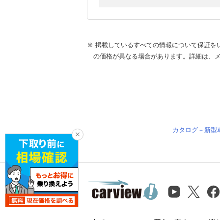
※ 掲載しているすべての情報について保証を
の価格が異なる場合があります。詳細は、
カタログ－新型