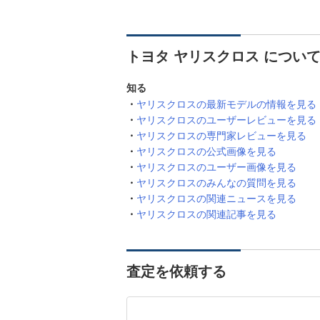
トヨタ ヤリスクロス につい
知る
ヤリスクロスの最新モデルの情報を見る
ヤリスクロスのユーザーレビューを見る
ヤリスクロスの専門家レビューを見る
ヤリスクロスの公式画像を見る
ヤリスクロスのユーザー画像を見る
ヤリスクロスのみんなの質問を見る
ヤリスクロスの関連ニュースを見る
ヤリスクロスの関連記事を見る
査定を依頼する