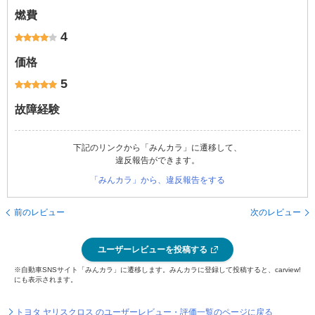
燃費
4
価格
5
故障経験
下記のリンクから「みんカラ」に遷移して、
違反報告ができます。
「みんカラ」から、違反報告をする
前のレビュー
次のレビュー
ユーザーレビューを投稿する
※自動車SNSサイト「みんカラ」に遷移します。みんカラに登録して投稿すると、carview!
にも表示されます。
トヨタ ヤリスクロス のユーザーレビュー・評価一覧のページに戻る