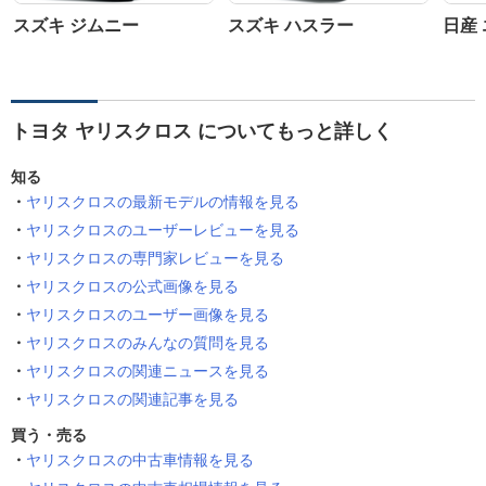
スズキ ジムニー
スズキ ハスラー
日産
トヨタ ヤリスクロス についてもっと詳しく
知る
ヤリスクロスの最新モデルの情報を見る
ヤリスクロスのユーザーレビューを見る
ヤリスクロスの専門家レビューを見る
ヤリスクロスの公式画像を見る
ヤリスクロスのユーザー画像を見る
ヤリスクロスのみんなの質問を見る
ヤリスクロスの関連ニュースを見る
ヤリスクロスの関連記事を見る
買う・売る
ヤリスクロスの中古車情報を見る