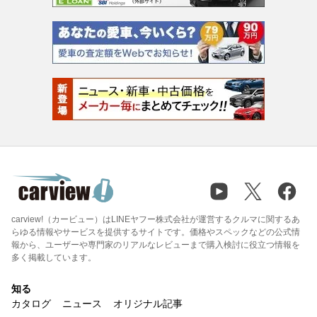
carview!（カービュー）はLINEヤフー株式会社が運営するクルマに関するあ
らゆる情報やサービスを提供するサイトです。価格やスペックなどの公式情
報から、ユーザーや専門家のリアルなレビューまで購入検討に役立つ情報を
多く掲載しています。
知る
カタログ
ニュース
オリジナル記事