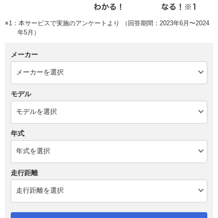
※1：本サービスで実施のアンケートより （回答期間：2023年6月〜2024
年5月）
メーカー
モデル
年式
走行距離