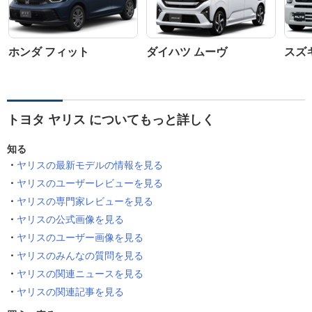
ホンダ フィット
ダイハツ ムーヴ
スズ
トヨタ ヤリス についてもっと詳しく
知る
ヤリスの最新モデルの情報を見る
ヤリスのユーザーレビューを見る
ヤリスの専門家レビューを見る
ヤリスの公式画像を見る
ヤリスのユーザー画像を見る
ヤリスのみんなの質問を見る
ヤリスの関連ニュースを見る
ヤリスの関連記事を見る