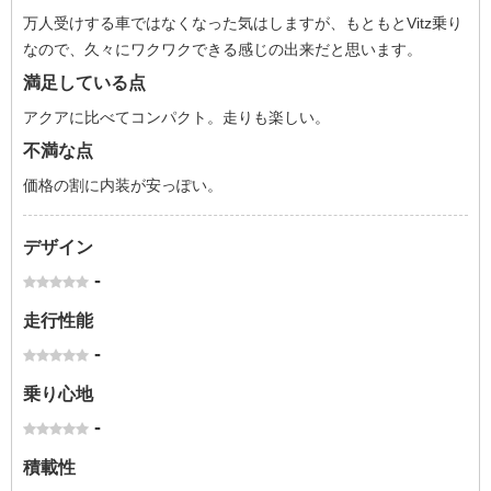
万人受けする車ではなくなった気はしますが、もともとVitz乗り
なので、久々にワクワクできる感じの出来だと思います。
満足している点
アクアに比べてコンパクト。走りも楽しい。
不満な点
価格の割に内装が安っぽい。
デザイン
-
走行性能
-
乗り心地
-
積載性