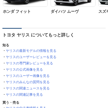
ホンダ フィット
ダイハツ ムーヴ
スズ
トヨタ ヤリス についてもっと詳しく
知る
ヤリスの最新モデルの情報を見る
ヤリスのユーザーレビューを見る
ヤリスの専門家レビューを見る
ヤリスの公式画像を見る
ヤリスのユーザー画像を見る
ヤリスのみんなの質問を見る
ヤリスの関連ニュースを見る
ヤリスの関連記事を見る
買う・売る