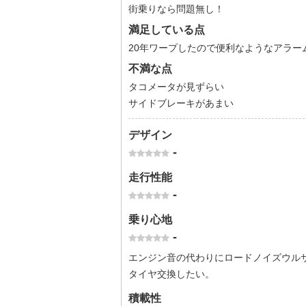
街乗りなら問題無し！
満足している点
20年ワープしたので便利なようなアラー
不満な点
タコメータが見ずらい
サイドブレーキがあまい
デザイン
-
走行性能
-
乗り心地
-
エンジン音の代わりにロードノイズウル
タイヤ交換したい。
積載性