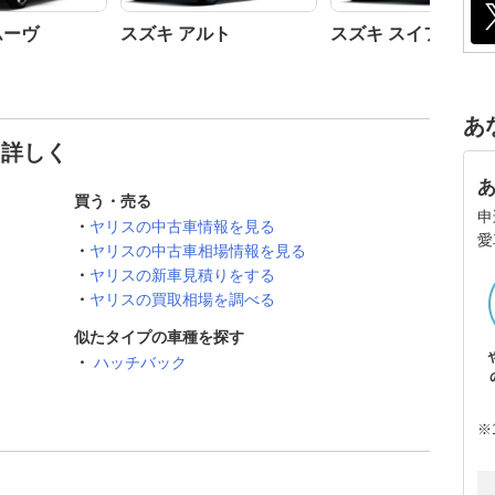
ムーヴ
スズキ アルト
スズキ スイフト
あ
と詳しく
買う・売る
申
ヤリスの中古車情報を見る
愛
ヤリスの中古車相場情報を見る
ヤリスの新車見積りをする
ヤリスの買取相場を調べる
似たタイプの車種を探す
ハッチバック
※