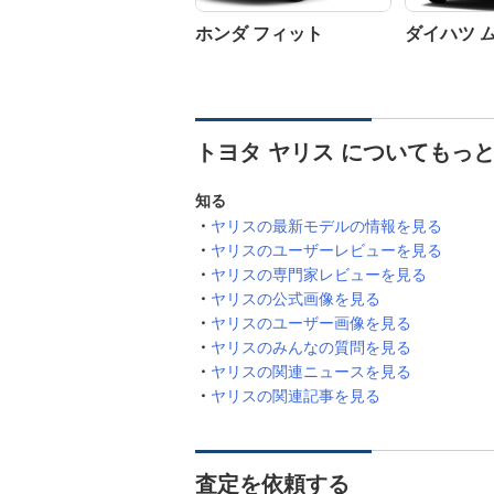
ホンダ フィット
ダイハツ 
トヨタ ヤリス についてもっ
知る
ヤリスの最新モデルの情報を見る
ヤリスのユーザーレビューを見る
ヤリスの専門家レビューを見る
ヤリスの公式画像を見る
ヤリスのユーザー画像を見る
ヤリスのみんなの質問を見る
ヤリスの関連ニュースを見る
ヤリスの関連記事を見る
査定を依頼する