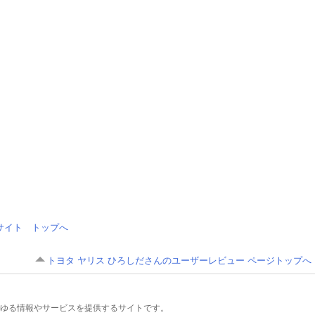
情報サイト トップへ
トヨタ ヤリス ひろしださんのユーザーレビュー ページトップへ
るあらゆる情報やサービスを提供するサイトです。