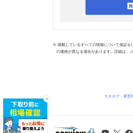
※ 掲載しているすべての情報について保証を
の価格が異なる場合があります。詳細は、
カタログ－新型