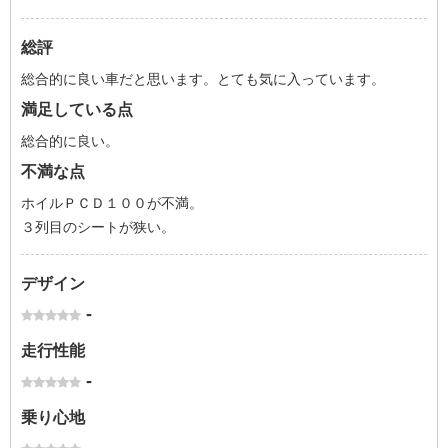
総評
総合的に良い車だと思います。とても気に入っています。
満足している点
総合的に良い。
不満な点
ホイルＰＣＤ１００が不満。
３列目のシートが狭い。
デザイン
-
走行性能
-
乗り心地