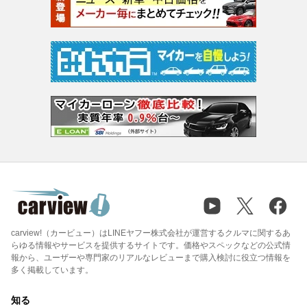
carview!（カービュー）はLINEヤフー株式会社が運営するクルマに関するあ
らゆる情報やサービスを提供するサイトです。価格やスペックなどの公式情
報から、ユーザーや専門家のリアルなレビューまで購入検討に役立つ情報を
多く掲載しています。
知る