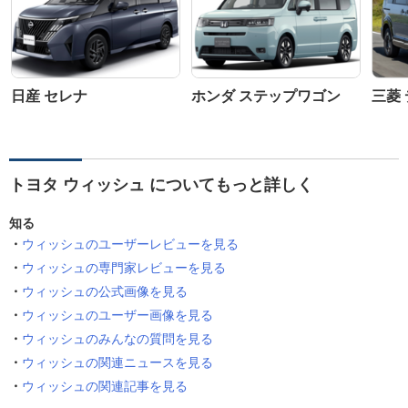
日産 セレナ
ホンダ ステップワゴン
三菱 
トヨタ ウィッシュ についてもっと詳しく
知る
ウィッシュのユーザーレビューを見る
ウィッシュの専門家レビューを見る
ウィッシュの公式画像を見る
ウィッシュのユーザー画像を見る
ウィッシュのみんなの質問を見る
ウィッシュの関連ニュースを見る
ウィッシュの関連記事を見る