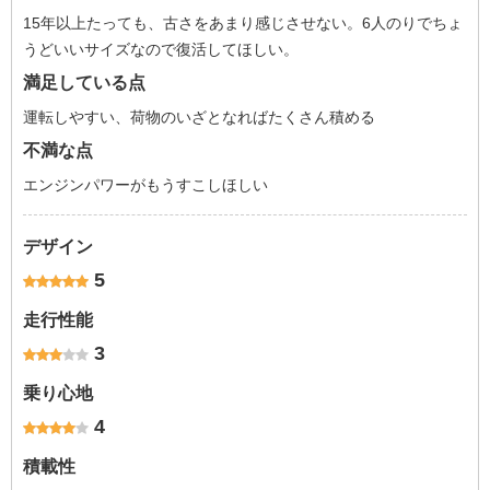
15年以上たっても、古さをあまり感じさせない。6人のりでちょ
うどいいサイズなので復活してほしい。
満足している点
運転しやすい、荷物のいざとなればたくさん積める
不満な点
エンジンパワーがもうすこしほしい
デザイン
5
走行性能
3
乗り心地
4
積載性