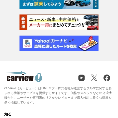
carview!（カービュー）はLINEヤフー株式会社が運営するクルマに関するあ
らゆる情報やサービスを提供するサイトです。価格やスペックなどの公式情
報から、ユーザーや専門家のリアルなレビューまで購入検討に役立つ情報を
多く掲載しています。
知る