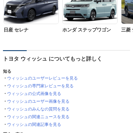
日産 セレナ
ホンダ ステップワゴン
三菱 
トヨタ ウィッシュ についてもっと詳しく
知る
ウィッシュのユーザーレビューを見る
ウィッシュの専門家レビューを見る
ウィッシュの公式画像を見る
ウィッシュのユーザー画像を見る
ウィッシュのみんなの質問を見る
ウィッシュの関連ニュースを見る
ウィッシュの関連記事を見る