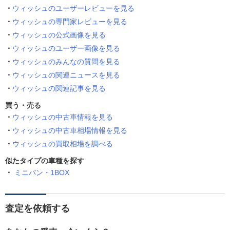
ウィッシュのユーザーレビューを見る
ウィッシュの専門家レビューを見る
ウィッシュの公式画像を見る
ウィッシュのユーザー画像を見る
ウィッシュのみんなの質問を見る
ウィッシュの関連ニュースを見る
ウィッシュの関連記事を見る
買う・売る
ウィッシュの中古車情報を見る
ウィッシュの中古車相場情報を見る
ウィッシュの買取相場を調べる
似たタイプの車種を探す
ミニバン・1BOX
査定を依頼する