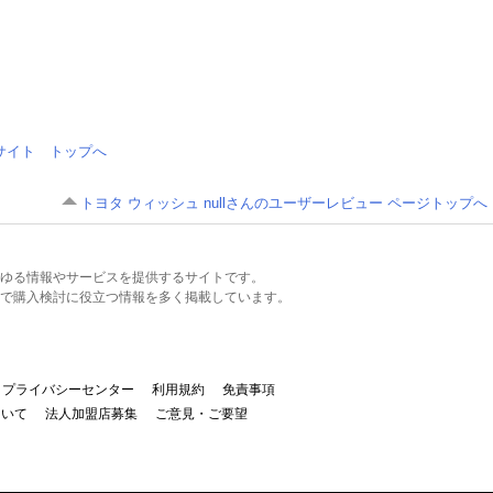
情報サイト トップへ
トヨタ ウィッシュ nullさんのユーザーレビュー ページトップへ
るあらゆる情報やサービスを提供するサイトです。
で購入検討に役立つ情報を多く掲載しています。
プライバシーセンター
利用規約
免責事項
ついて
法人加盟店募集
ご意見・ご要望