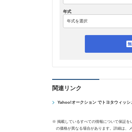
年式
関連リンク
Yahoo!オークション でトヨタウィッ
※ 掲載しているすべての情報について保証を
の価格が異なる場合があります。詳細は、