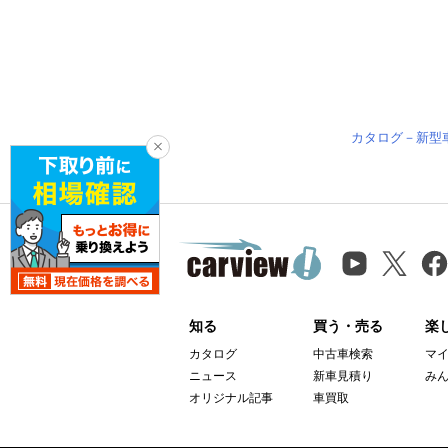
カタログ－新型
知る
買う・売る
楽
カタログ
中古車検索
マ
ニュース
新車見積り
み
オリジナル記事
車買取