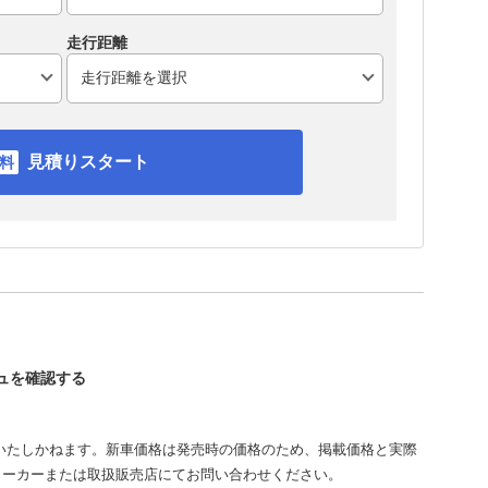
走行距離
見積りスタート
シュを確認する
いたしかねます。新車価格は発売時の価格のため、掲載価格と実際
メーカーまたは取扱販売店にてお問い合わせください。