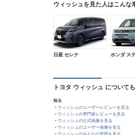
ウィッシュを見た人はこんな
日産 セレナ
ホンダ ス
トヨタ ウィッシュ について
知る
ウィッシュのユーザーレビューを見る
ウィッシュの専門家レビューを見る
ウィッシュの公式画像を見る
ウィッシュのユーザー画像を見る
ウィッシュのみんなの質問を見る