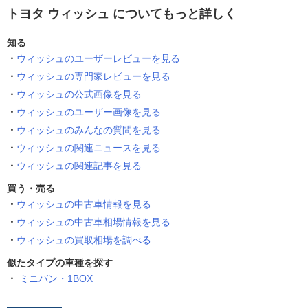
トヨタ ウィッシュ についてもっと詳しく
知る
ウィッシュのユーザーレビューを見る
ウィッシュの専門家レビューを見る
ウィッシュの公式画像を見る
ウィッシュのユーザー画像を見る
ウィッシュのみんなの質問を見る
ウィッシュの関連ニュースを見る
ウィッシュの関連記事を見る
買う・売る
ウィッシュの中古車情報を見る
ウィッシュの中古車相場情報を見る
ウィッシュの買取相場を調べる
似たタイプの車種を探す
ミニバン・1BOX