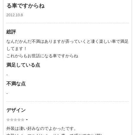
る車ですからね
2012.10.8
総評
なんだかんだ不満はありますが弄っていくと凄く楽しい車で満足
してます！
これからもお世話になる車ですからね
満足している点
-
不満な点
-
デザイン
-
外装は凄い好みなのでよかったです。