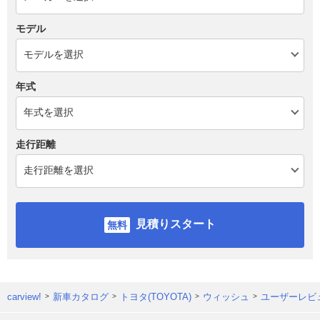
モデル
年式
走行距離
見積りスタート
carview!
新車カタログ
トヨタ(TOYOTA)
ウィッシュ
ユーザーレビ