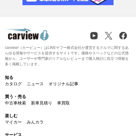
carview!（カービュー）はLINEヤフー株式会社が運営するクルマに関するあ
らゆる情報やサービスを提供するサイトです。価格やスペックなどの公式情
報から、ユーザーや専門家のリアルなレビューまで購入検討に役立つ情報を
多く掲載しています。
知る
カタログ
ニュース
オリジナル記事
買う・売る
中古車検索
新車見積り
車買取
楽しむ
マイカー
みんカラ
サービス