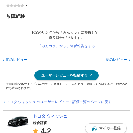
-
故障経験
下記のリンクから「みんカラ」に遷移して、
違反報告ができます。
「みんカラ」から、違反報告をする
前のレビュー
次のレビュー
ユーザーレビューを投稿する
※自動車SNSサイト「みんカラ」に遷移します。みんカラに登録して投稿すると、carview!
にも表示されます。
トヨタ ウィッシュ のユーザーレビュー・評価一覧のページに戻る
トヨタ ウィッシュ
総合評価
マイカー登録
4.2