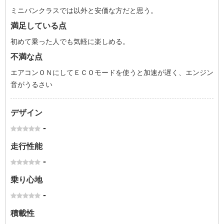
ミニバンクラスでは以外と安価な方だと思う。
満足している点
初めて乗った人でも気軽に楽しめる。
不満な点
エアコンＯＮにしてＥＣＯモードを使うと加速が遅く、エンジン
音がうるさい
デザイン
-
走行性能
-
乗り心地
-
積載性