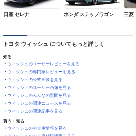
日産 セレナ
ホンダ ステップワゴン
三菱 
トヨタ ウィッシュ についてもっと詳しく
知る
ウィッシュのユーザーレビューを見る
ウィッシュの専門家レビューを見る
ウィッシュの公式画像を見る
ウィッシュのユーザー画像を見る
ウィッシュのみんなの質問を見る
ウィッシュの関連ニュースを見る
ウィッシュの関連記事を見る
買う・売る
ウィッシュの中古車情報を見る