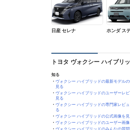
日産 セレナ
ホンダ ス
トヨタ ヴォクシー ハイブリ
知る
ヴォクシー ハイブリッドの最新モデル
見る
ヴォクシー ハイブリッドのユーザーレ
見る
ヴォクシー ハイブリッドの専門家レビ
る
ヴォクシー ハイブリッドの公式画像を見
ヴォクシー ハイブリッドのユーザー画
ヴォクシー ハイブリッドのみんなの質