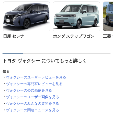
日産 セレナ
ホンダ ステップワゴン
三菱 
トヨタ ヴォクシー についてもっと詳しく
知る
ヴォクシーのユーザーレビューを見る
ヴォクシーの専門家レビューを見る
ヴォクシーの公式画像を見る
ヴォクシーのユーザー画像を見る
ヴォクシーのみんなの質問を見る
ヴォクシーの関連ニュースを見る