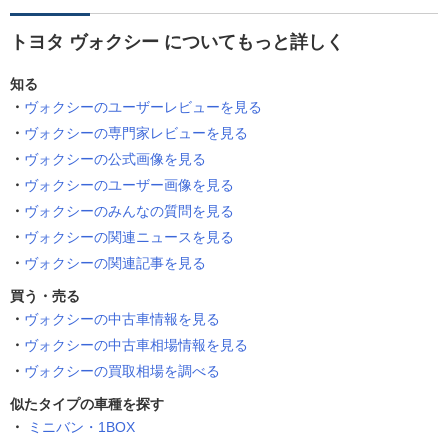
トヨタ ヴォクシー についてもっと詳しく
知る
ヴォクシーのユーザーレビューを見る
ヴォクシーの専門家レビューを見る
ヴォクシーの公式画像を見る
ヴォクシーのユーザー画像を見る
ヴォクシーのみんなの質問を見る
ヴォクシーの関連ニュースを見る
ヴォクシーの関連記事を見る
買う・売る
ヴォクシーの中古車情報を見る
ヴォクシーの中古車相場情報を見る
ヴォクシーの買取相場を調べる
似たタイプの車種を探す
ミニバン・1BOX