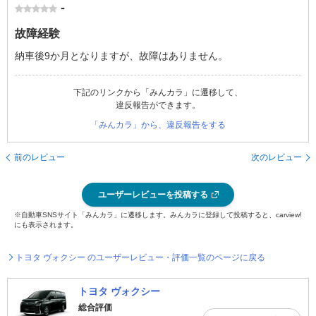
-
故障経験
納車後9か月となりますが、故障はありません。
下記のリンクから「みんカラ」に遷移して、
違反報告ができます。
「みんカラ」から、違反報告をする
前のレビュー
次のレビュー
ユーザーレビューを投稿する
※自動車SNSサイト「みんカラ」に遷移します。みんカラに登録して投稿すると、carview!
にも表示されます。
トヨタ ヴォクシー のユーザーレビュー・評価一覧のページに戻る
トヨタ ヴォクシー
総合評価