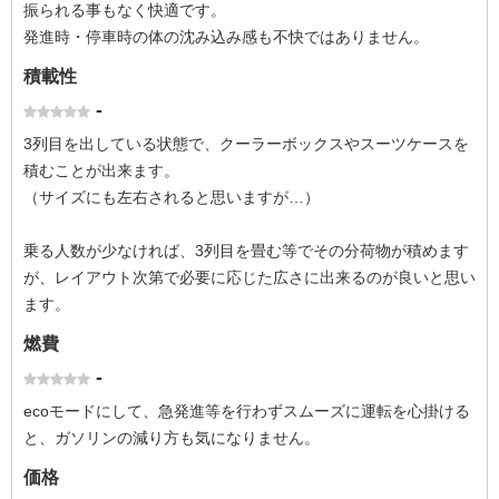
振られる事もなく快適です。
発進時・停車時の体の沈み込み感も不快ではありません。
積載性
-
3列目を出している状態で、クーラーボックスやスーツケースを
積むことが出来ます。
（サイズにも左右されると思いますが…）
乗る人数が少なければ、3列目を畳む等でその分荷物が積めます
が、レイアウト次第で必要に応じた広さに出来るのが良いと思い
ます。
燃費
-
ecoモードにして、急発進等を行わずスムーズに運転を心掛ける
と、ガソリンの減り方も気になりません。
価格