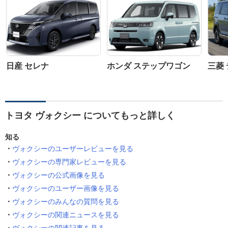
日産 セレナ
ホンダ ステップワゴン
三菱 
トヨタ ヴォクシー についてもっと詳しく
知る
ヴォクシーのユーザーレビューを見る
ヴォクシーの専門家レビューを見る
ヴォクシーの公式画像を見る
ヴォクシーのユーザー画像を見る
ヴォクシーのみんなの質問を見る
ヴォクシーの関連ニュースを見る