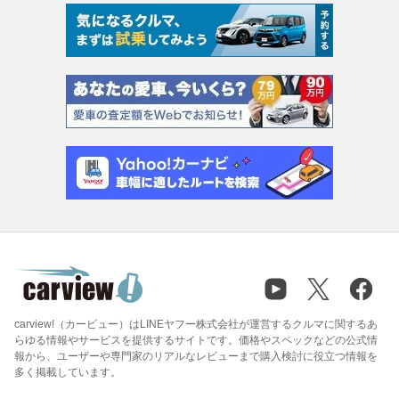
carview!（カービュー）はLINEヤフー株式会社が運営するクルマに関するあ
らゆる情報やサービスを提供するサイトです。価格やスペックなどの公式情
報から、ユーザーや専門家のリアルなレビューまで購入検討に役立つ情報を
多く掲載しています。