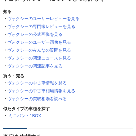
知る
ヴォクシーのユーザーレビューを見る
ヴォクシーの専門家レビューを見る
ヴォクシーの公式画像を見る
ヴォクシーのユーザー画像を見る
ヴォクシーのみんなの質問を見る
ヴォクシーの関連ニュースを見る
ヴォクシーの関連記事を見る
買う・売る
ヴォクシーの中古車情報を見る
ヴォクシーの中古車相場情報を見る
ヴォクシーの買取相場を調べる
似たタイプの車種を探す
ミニバン・1BOX