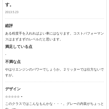
す。
2013.5.23
総評
ある程度手を入れればよい車にはなります。コストパフォーマン
スはまずまずのレベルだと思います。
満足している点
-
不満な点
やはりエンジンのパワーでしょうか。２リッターでは仕方ないで
すが。
デザイン
-
このクラスではこんなもんかな・・・。グレーの内装がちょっと