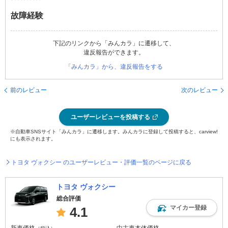
故障経験
下記のリンクから「みんカラ」に遷移して、
違反報告ができます。
「みんカラ」から、違反報告をする
前のレビュー
次のレビュー
ユーザーレビューを投稿する
※自動車SNSサイト「みんカラ」に遷移します。みんカラに登録して投稿すると、carview!
にも表示されます。
トヨタ ヴォクシー のユーザーレビュー・評価一覧のページに戻る
トヨタ ヴォクシー
総合評価
マイカー登録
4.1