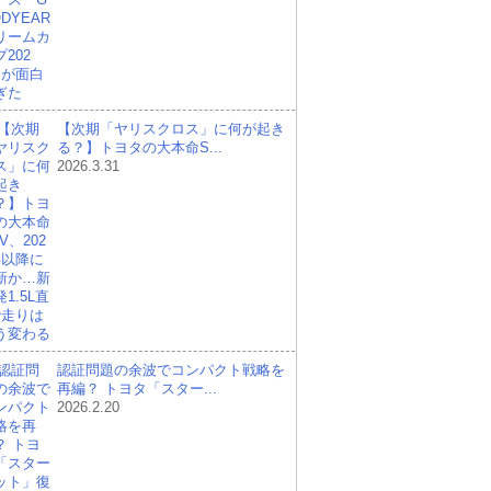
【次期「ヤリスクロス」に何が起き
る？】トヨタの大本命S...
2026.3.31
認証問題の余波でコンパクト戦略を
再編？ トヨタ「スター...
2026.2.20