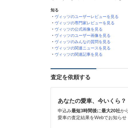
知る
ヴィッツのユーザーレビューを見る
ヴィッツの専門家レビューを見る
ヴィッツの公式画像を見る
ヴィッツのユーザー画像を見る
ヴィッツのみんなの質問を見る
ヴィッツの関連ニュースを見る
ヴィッツの関連記事を見る
査定を依頼する
あなたの愛車、今いくら？
申込み
最短3時間後
に
最大20社
か
愛車の査定結果をWebでお知らせ