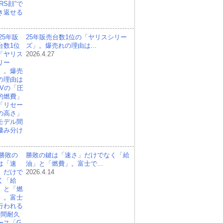
25年販売台数1位の「ヤリスシリー
ズ」。爆売れの理由は...
2026.4.27
勝敗の鍵は「速さ」だけでなく「給
油」と「燃費」。富士で...
2026.4.14