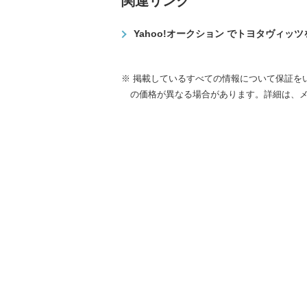
関連リンク
Yahoo!オークション でトヨタヴィッ
※ 掲載しているすべての情報について保証を
の価格が異なる場合があります。詳細は、