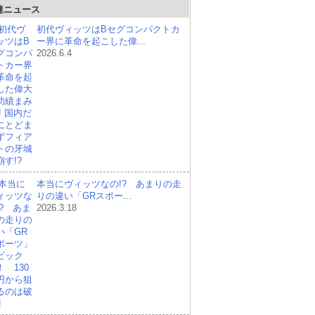
連ニュース
初代ヴィッツはBセグコンパクトカ
ー界に革命を起こした偉...
2026.6.4
本当にヴィッツなの!? あまりの走
りの違い「GRスポー...
2026.3.18