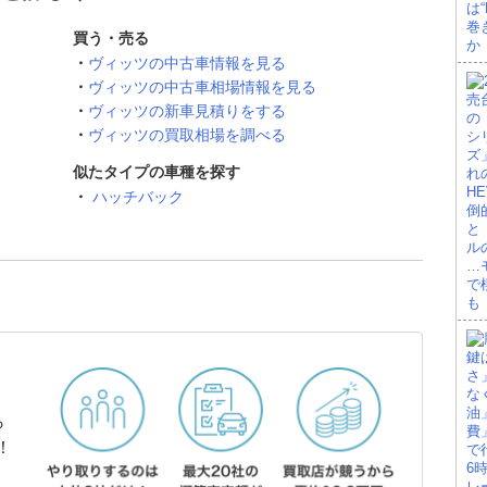
買う・売る
ヴィッツの中古車情報を見る
ヴィッツの中古車相場情報を見る
ヴィッツの新車見積りをする
ヴィッツの買取相場を調べる
似たタイプの車種を探す
ハッチバック
ら
！