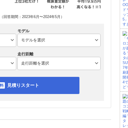
回答期間：2023年6月〜2024年5月）
モデル
走行距離
見積りスタート