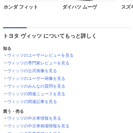
ホンダ フィット
ダイハツ ムーヴ
スズ
トヨタ ヴィッツ についてもっと詳しく
知る
ヴィッツのユーザーレビューを見る
ヴィッツの専門家レビューを見る
ヴィッツの公式画像を見る
ヴィッツのユーザー画像を見る
ヴィッツのみんなの質問を見る
ヴィッツの関連ニュースを見る
ヴィッツの関連記事を見る
買う・売る
ヴィッツの中古車情報を見る
ヴィッツの中古車相場情報を見る