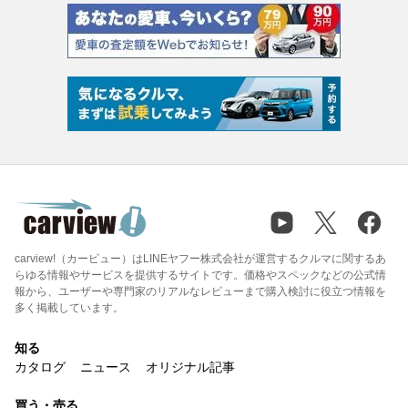
carview!（カービュー）はLINEヤフー株式会社が運営するクルマに関するあ
らゆる情報やサービスを提供するサイトです。価格やスペックなどの公式情
報から、ユーザーや専門家のリアルなレビューまで購入検討に役立つ情報を
多く掲載しています。
知る
カタログ
ニュース
オリジナル記事
買う・売る