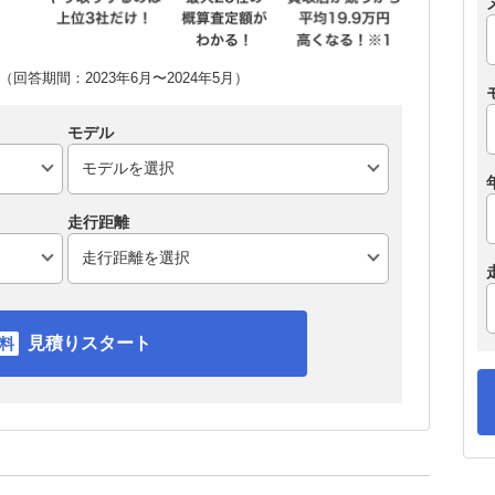
回答期間：2023年6月〜2024年5月）
モデル
走行距離
見積りスタート