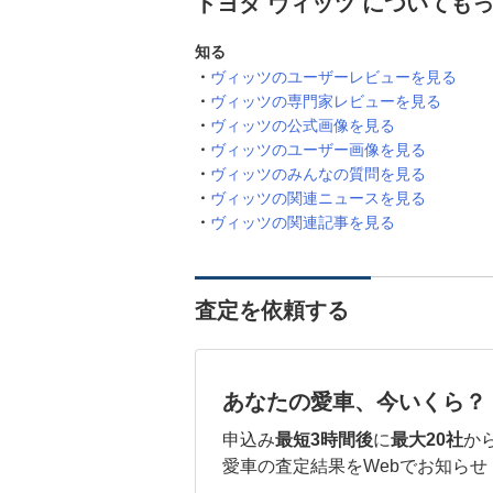
トヨタ ヴィッツ についても
知る
ヴィッツのユーザーレビューを見る
ヴィッツの専門家レビューを見る
ヴィッツの公式画像を見る
ヴィッツのユーザー画像を見る
ヴィッツのみんなの質問を見る
ヴィッツの関連ニュースを見る
ヴィッツの関連記事を見る
査定を依頼する
あなたの愛車、今いくら？
申込み
最短3時間後
に
最大20社
か
愛車の査定結果をWebでお知らせ