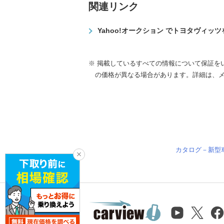
関連リンク
Yahoo!オークション でトヨタヴィッ
※ 掲載しているすべての情報について保証を
の価格が異なる場合があります。詳細は、
カタログ－新型