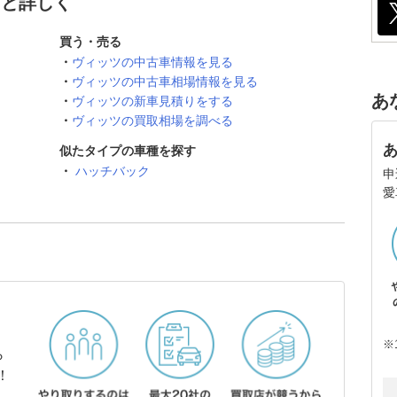
っと詳しく
買う・売る
ヴィッツの中古車情報を見る
ヴィッツの中古車相場情報を見る
あ
ヴィッツの新車見積りをする
ヴィッツの買取相場を調べる
似たタイプの車種を探す
ハッチバック
申
愛
※
ら
！