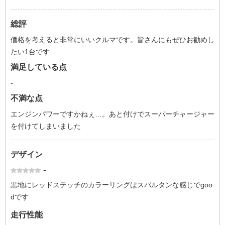
総評
価格を考えると非常にいいクルマです。皆さんにもぜひお勧めし
たい1台です
満足している点
-
不満な点
エンジンパワーですかねぇ…。あと付けでスーパーチャージャー
を付けてしまいました
デザイン
-
黒地にレッドステッチのカラーリングはスパルタンな感じでgoo
dです
走行性能