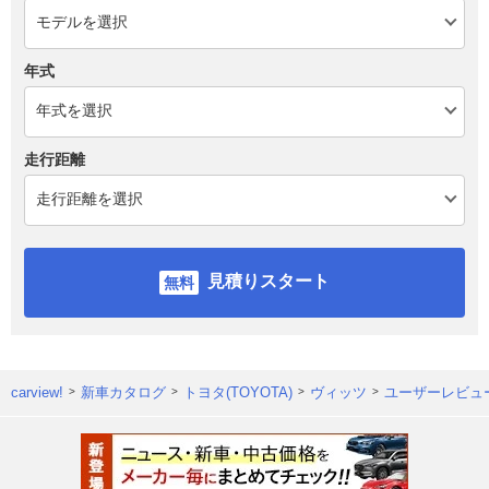
年式
走行距離
見積りスタート
carview!
新車カタログ
トヨタ(TOYOTA)
ヴィッツ
ユーザーレビュ