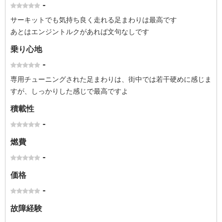
-
サーキットでも気持ち良く走れる足まわりは最高です
あとはエンジントルクがあれば文句なしです
乗り心地
-
専用チューニングされた足まわりは、街中では若干硬めに感じま
すが、しっかりした感じで最高ですよ
積載性
-
燃費
-
価格
-
故障経験