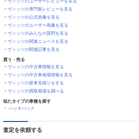
ヴィッツのユーザーレビューを見る
ヴィッツの専門家レビューを見る
ヴィッツの公式画像を見る
ヴィッツのユーザー画像を見る
ヴィッツのみんなの質問を見る
ヴィッツの関連ニュースを見る
ヴィッツの関連記事を見る
買う・売る
ヴィッツの中古車情報を見る
ヴィッツの中古車相場情報を見る
ヴィッツの新車見積りをする
ヴィッツの買取相場を調べる
似たタイプの車種を探す
ハッチバック
査定を依頼する