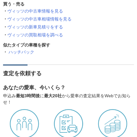
買う・売る
ヴィッツの中古車情報を見る
ヴィッツの中古車相場情報を見る
ヴィッツの新車見積りをする
ヴィッツの買取相場を調べる
似たタイプの車種を探す
ハッチバック
査定を依頼する
あなたの愛車、今いくら？
申込み
最短3時間後
に
最大20社
から愛車の査定結果をWebでお知ら
せ！