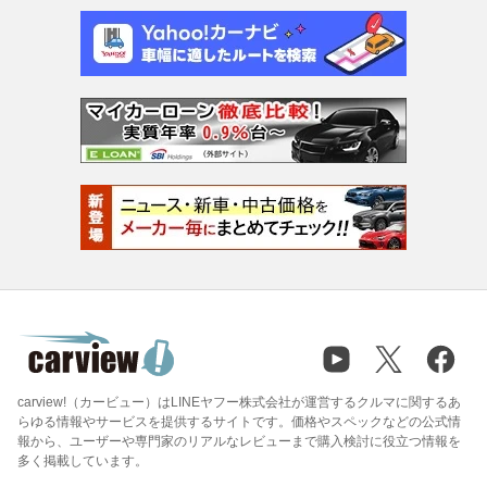
carview!（カービュー）はLINEヤフー株式会社が運営するクルマに関するあ
らゆる情報やサービスを提供するサイトです。価格やスペックなどの公式情
報から、ユーザーや専門家のリアルなレビューまで購入検討に役立つ情報を
多く掲載しています。