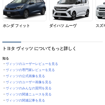
ホンダ フィット
ダイハツ ムーヴ
スズ
トヨタ ヴィッツ についてもっと詳しく
知る
ヴィッツのユーザーレビューを見る
ヴィッツの専門家レビューを見る
ヴィッツの公式画像を見る
ヴィッツのユーザー画像を見る
ヴィッツのみんなの質問を見る
ヴィッツの関連ニュースを見る
ヴィッツの関連記事を見る