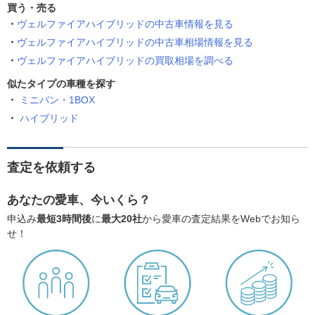
買う・売る
ヴェルファイアハイブリッドの中古車情報を見る
ヴェルファイアハイブリッドの中古車相場情報を見る
ヴェルファイアハイブリッドの買取相場を調べる
似たタイプの車種を探す
ミニバン・1BOX
ハイブリッド
査定を依頼する
あなたの愛車、今いくら？
申込み
最短3時間後
に
最大20社
から愛車の査定結果をWebでお知ら
せ！