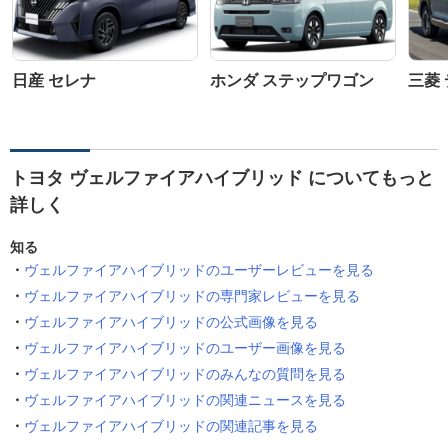
日産 セレナ
ホンダ ステップワゴン
三菱 
トヨタ ヴェルファイアハイブリッド についてもっと
詳しく
知る
ヴェルファイアハイブリッドのユーザーレビューを見る
ヴェルファイアハイブリッドの専門家レビューを見る
ヴェルファイアハイブリッドの公式画像を見る
ヴェルファイアハイブリッドのユーザー画像を見る
ヴェルファイアハイブリッドのみんなの質問を見る
ヴェルファイアハイブリッドの関連ニュースを見る
ヴェルファイアハイブリッドの関連記事を見る