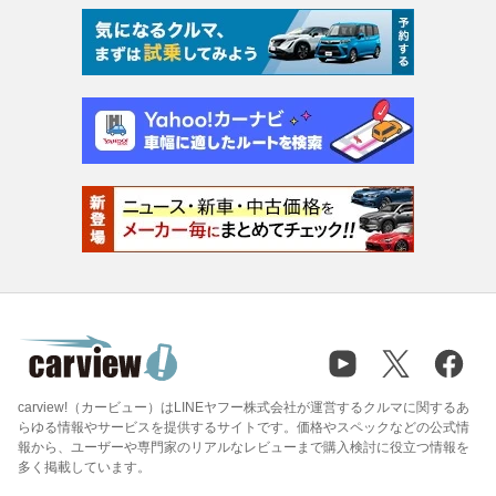
carview!（カービュー）はLINEヤフー株式会社が運営するクルマに関するあ
らゆる情報やサービスを提供するサイトです。価格やスペックなどの公式情
報から、ユーザーや専門家のリアルなレビューまで購入検討に役立つ情報を
多く掲載しています。