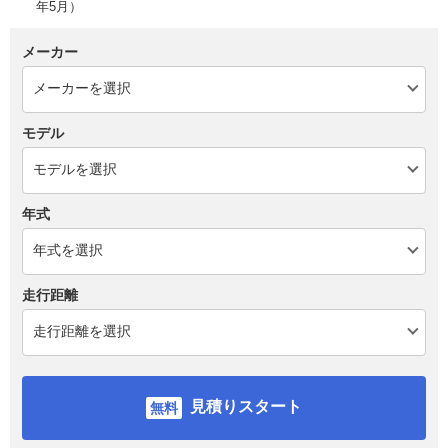
年5月）
メーカー
モデル
年式
走行距離
見積りスタート