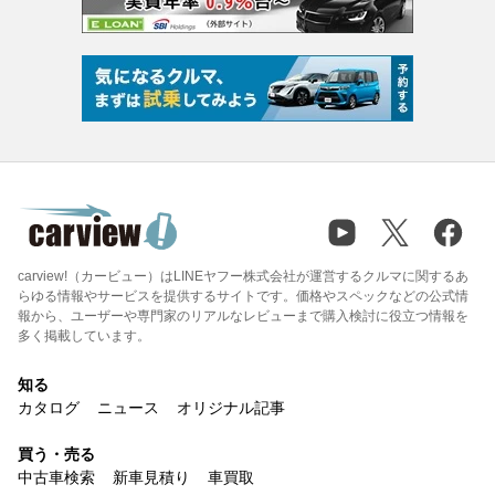
carview!（カービュー）はLINEヤフー株式会社が運営するクルマに関するあ
らゆる情報やサービスを提供するサイトです。価格やスペックなどの公式情
報から、ユーザーや専門家のリアルなレビューまで購入検討に役立つ情報を
多く掲載しています。
知る
カタログ
ニュース
オリジナル記事
買う・売る
中古車検索
新車見積り
車買取