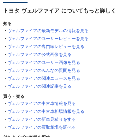
トヨタ ヴェルファイア についてもっと詳しく
知る
ヴェルファイアの最新モデルの情報を見る
ヴェルファイアのユーザーレビューを見る
ヴェルファイアの専門家レビューを見る
ヴェルファイアの公式画像を見る
ヴェルファイアのユーザー画像を見る
ヴェルファイアのみんなの質問を見る
ヴェルファイアの関連ニュースを見る
ヴェルファイアの関連記事を見る
買う・売る
ヴェルファイアの中古車情報を見る
ヴェルファイアの中古車相場情報を見る
ヴェルファイアの新車見積りをする
ヴェルファイアの買取相場を調べる