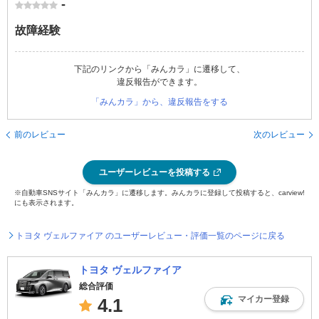
-
故障経験
下記のリンクから「みんカラ」に遷移して、
違反報告ができます。
「みんカラ」から、違反報告をする
前のレビュー
次のレビュー
ユーザーレビューを投稿する
※自動車SNSサイト「みんカラ」に遷移します。みんカラに登録して投稿すると、carview!
にも表示されます。
トヨタ ヴェルファイア のユーザーレビュー・評価一覧のページに戻る
トヨタ ヴェルファイア
総合評価
マイカー登録
4.1