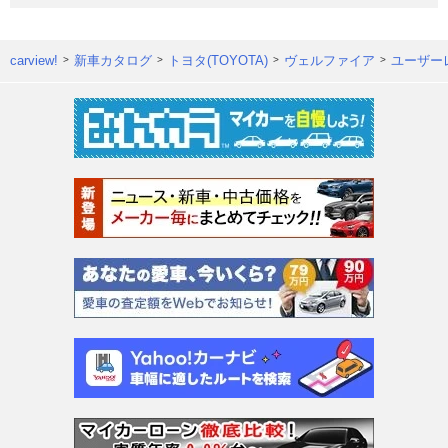
carview!
新車カタログ
トヨタ(TOYOTA)
ヴェルファイア
ユーザー