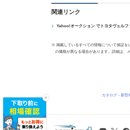
関連リンク
Yahoo!オークション でトヨタヴェル
※ 掲載しているすべての情報について保証を
の価格が異なる場合があります。詳細は、
カタログ－新型