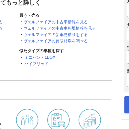
いてもっと詳しく
買う・売る
る
ヴェルファイアの中古車情報を見る
る
ヴェルファイアの中古車相場情報を見る
ヴェルファイアの新車見積りをする
ヴェルファイアの買取相場を調べる
似たタイプの車種を探す
ミニバン・1BOX
ハイブリッド
ら