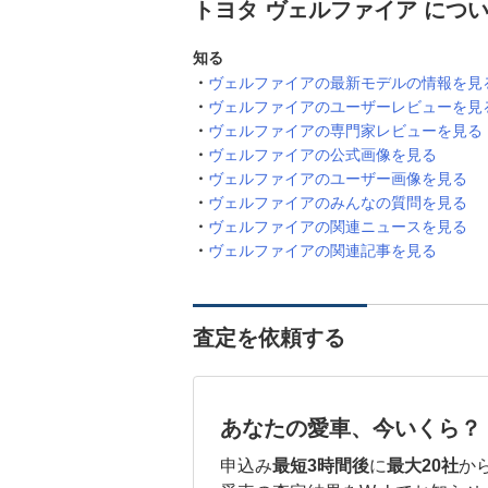
トヨタ ヴェルファイア につ
知る
ヴェルファイアの最新モデルの情報を見
ヴェルファイアのユーザーレビューを見
ヴェルファイアの専門家レビューを見る
ヴェルファイアの公式画像を見る
ヴェルファイアのユーザー画像を見る
ヴェルファイアのみんなの質問を見る
ヴェルファイアの関連ニュースを見る
ヴェルファイアの関連記事を見る
査定を依頼する
あなたの愛車、今いくら？
申込み
最短3時間後
に
最大20社
か