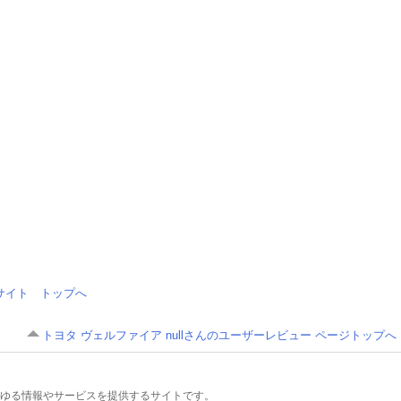
情報サイト トップへ
トヨタ ヴェルファイア nullさんのユーザーレビュー ページトップへ
るあらゆる情報やサービスを提供するサイトです。