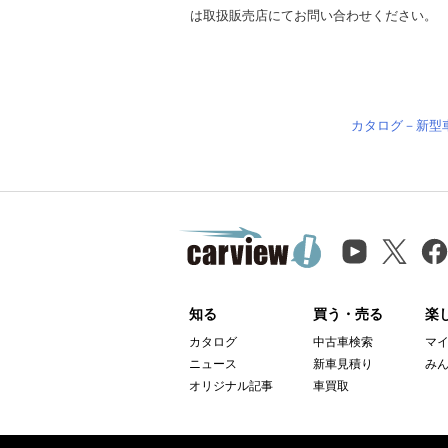
は取扱販売店にてお問い合わせください。
カタログ－新型
知る
買う・売る
楽
カタログ
中古車検索
マ
ニュース
新車見積り
み
オリジナル記事
車買取