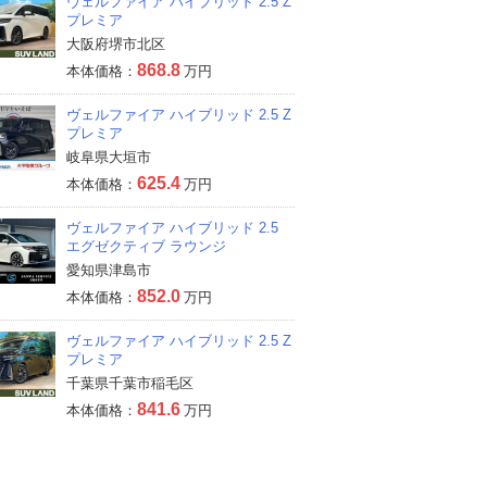
ヴェルファイア ハイブリッド 2.5 Z
プレミア
大阪府堺市北区
868.8
本体価格：
万円
ヴェルファイア ハイブリッド 2.5 Z
プレミア
岐阜県大垣市
625.4
本体価格：
万円
ヴェルファイア ハイブリッド 2.5
エグゼクティブ ラウンジ
愛知県津島市
852.0
本体価格：
万円
ヴェルファイア ハイブリッド 2.5 Z
プレミア
千葉県千葉市稲毛区
841.6
本体価格：
万円