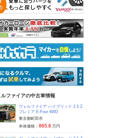
ェルファイアの中古車情報
ヴェルファイア ハイブリッド 2.5 Z
プレミア E-Four 4WD
東京都町田市
865.6
本体価格：
万円