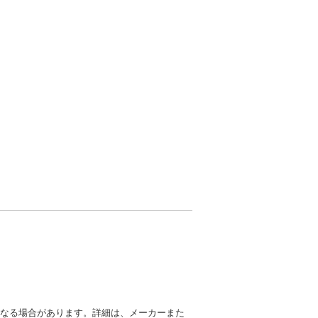
異なる場合があります。詳細は、メーカーまた