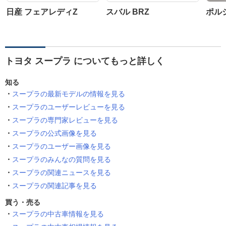
日産 フェアレディZ
スバル BRZ
ポルシ
トヨタ スープラ についてもっと詳しく
知る
スープラの最新モデルの情報を見る
スープラのユーザーレビューを見る
スープラの専門家レビューを見る
スープラの公式画像を見る
スープラのユーザー画像を見る
スープラのみんなの質問を見る
スープラの関連ニュースを見る
スープラの関連記事を見る
買う・売る
スープラの中古車情報を見る