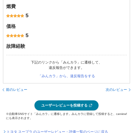
燃費
5
価格
5
故障経験
下記のリンクから「みんカラ」に遷移して、
違反報告ができます。
「みんカラ」から、違反報告をする
前のレビュー
次のレビュー
ユーザーレビューを投稿する
※自動車SNSサイト「みんカラ」に遷移します。みんカラに登録して投稿すると、carview!
にも表示されます。
トヨタ スープラ のユーザーレビュー・評価一覧のページに戻る