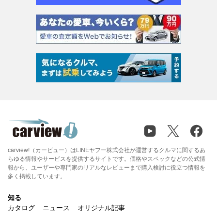
carview!（カービュー）はLINEヤフー株式会社が運営するクルマに関するあ
らゆる情報やサービスを提供するサイトです。価格やスペックなどの公式情
報から、ユーザーや専門家のリアルなレビューまで購入検討に役立つ情報を
多く掲載しています。
知る
カタログ
ニュース
オリジナル記事