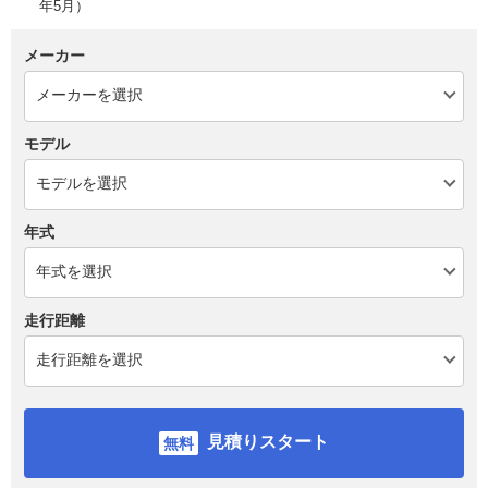
年5月）
メーカー
モデル
年式
走行距離
見積りスタート