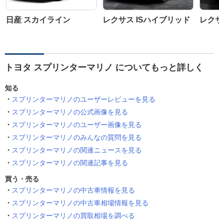
日産 スカイライン
レクサス ISハイブリッド
レクサ
トヨタ スプリンターマリノ についてもっと詳しく
知る
スプリンターマリノのユーザーレビューを見る
スプリンターマリノの公式画像を見る
スプリンターマリノのユーザー画像を見る
スプリンターマリノのみんなの質問を見る
スプリンターマリノの関連ニュースを見る
スプリンターマリノの関連記事を見る
買う・売る
スプリンターマリノの中古車情報を見る
スプリンターマリノの中古車相場情報を見る
スプリンターマリノの買取相場を調べる