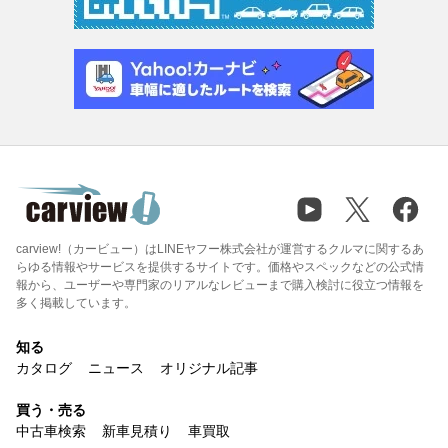
carview!（カービュー）はLINEヤフー株式会社が運営するクルマに関するあ
らゆる情報やサービスを提供するサイトです。価格やスペックなどの公式情
報から、ユーザーや専門家のリアルなレビューまで購入検討に役立つ情報を
多く掲載しています。
知る
カタログ
ニュース
オリジナル記事
買う・売る
中古車検索
新車見積り
車買取