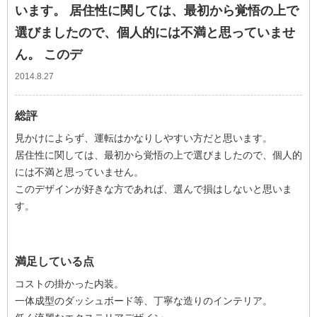
います。 居住性に関しては、最初から覚悟の上で
選びましたので、個人的には不満と思っていませ
ん。 このデ
2014.8.27
総評
見かけによらず、運転はかなりしやすい方だと思います。
居住性に関しては、最初から覚悟の上で選びましたので、個人的
には不満と思っていません。
このデザインが好きな方であれば、選んで損はしないと思いま
す。
満足している点
コストの掛かった内装。
一体成型のダッシュボード等、丁寧な造りのインテリア。