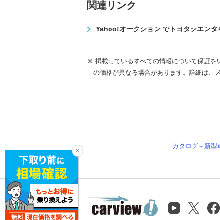
関連リンク
Yahoo!オークション でトヨタシエン
※ 掲載しているすべての情報について保証を
の価格が異なる場合があります。詳細は、
カタログ－新型