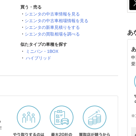
買う・売る
シエンタの中古車情報を見る
シエンタの中古車相場情報を見る
シエンタの新車見積りをする
あ
シエンタの買取相場を調べる
似たタイプの車種を探す
ミニバン・1BOX
申
ハイブリッド
愛
※
ら
！