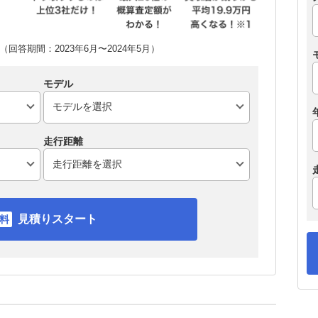
回答期間：2023年6月〜2024年5月）
モデル
走行距離
見積りスタート