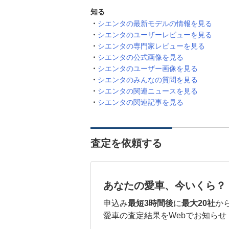
知る
シエンタの最新モデルの情報を見る
シエンタのユーザーレビューを見る
シエンタの専門家レビューを見る
シエンタの公式画像を見る
シエンタのユーザー画像を見る
シエンタのみんなの質問を見る
シエンタの関連ニュースを見る
シエンタの関連記事を見る
査定を依頼する
あなたの愛車、今いくら？
申込み
最短3時間後
に
最大20社
か
愛車の査定結果をWebでお知らせ