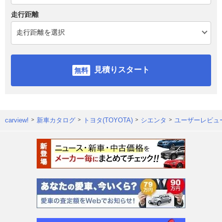
走行距離
見積りスタート
carview!
新車カタログ
トヨタ(TOYOTA)
シエンタ
ユーザーレビュ