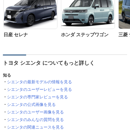
日産 セレナ
ホンダ ステップワゴン
三菱 
トヨタ シエンタ についてもっと詳しく
知る
シエンタの最新モデルの情報を見る
シエンタのユーザーレビューを見る
シエンタの専門家レビューを見る
シエンタの公式画像を見る
シエンタのユーザー画像を見る
シエンタのみんなの質問を見る
シエンタの関連ニュースを見る