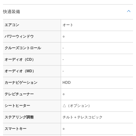
快適装備
エアコン
オート
パワーウィンドウ
○
クルーズコントロール
-
オーディオ（CD）
-
オーディオ（MD）
-
カーナビゲーション
HDD
テレビチューナー
○
シートヒーター
△（オプション）
ステアリング調整
チルト＋テレスコピック
スマートキー
○