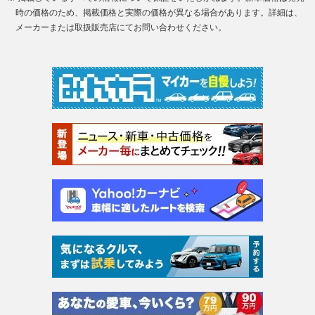
時の価格のため、掲載価格と実際の価格が異なる場合があります。詳細は、
メーカーまたは取扱販売店にてお問い合わせください。