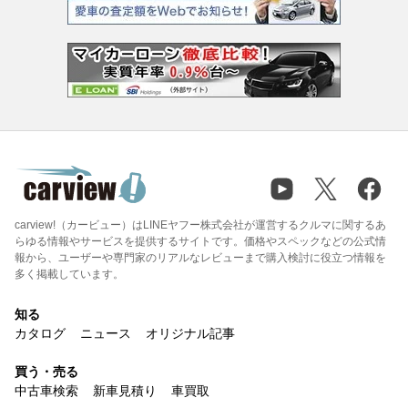
carview!（カービュー）はLINEヤフー株式会社が運営するクルマに関するあ
らゆる情報やサービスを提供するサイトです。価格やスペックなどの公式情
報から、ユーザーや専門家のリアルなレビューまで購入検討に役立つ情報を
多く掲載しています。
知る
カタログ
ニュース
オリジナル記事
買う・売る
中古車検索
新車見積り
車買取