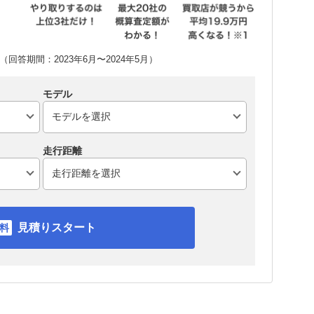
回答期間：2023年6月〜2024年5月）
モデル
走行距離
見積りスタート