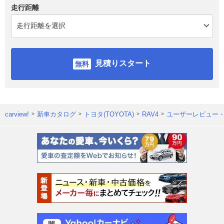
走行距離
見積りスタート
carview!
新車カタログ
トヨタ(TOYOTA)
RAV4
ユーザーレビュー