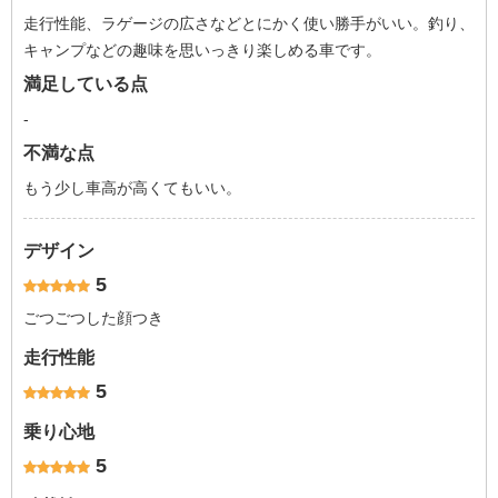
走行性能、ラゲージの広さなどとにかく使い勝手がいい。釣り、
キャンプなどの趣味を思いっきり楽しめる車です。
満足している点
-
不満な点
もう少し車高が高くてもいい。
デザイン
5
ごつごつした顔つき
走行性能
5
乗り心地
5