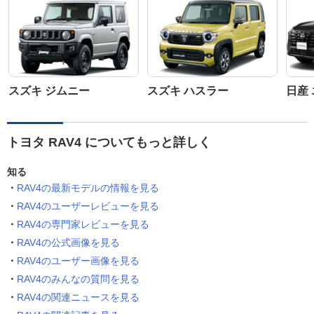
スズキ ジムニー
スズキ ハスラー
日産
トヨタ RAV4 についてもっと詳しく
知る
RAV4の最新モデルの情報を見る
RAV4のユーザーレビューを見る
RAV4の専門家レビューを見る
RAV4の公式画像を見る
RAV4のユーザー画像を見る
RAV4のみんなの質問を見る
RAV4の関連ニュースを見る