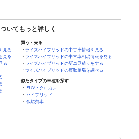
についてもっと詳しく
買う・売る
を見る
ライズハイブリッドの中古車情報を見る
を見る
ライズハイブリッドの中古車相場情報を見る
見る
ライズハイブリッドの新車見積りをする
ライズハイブリッドの買取相場を調べる
る
似たタイプの車種を探す
る
SUV・クロカン
る
ハイブリッド
低燃費車