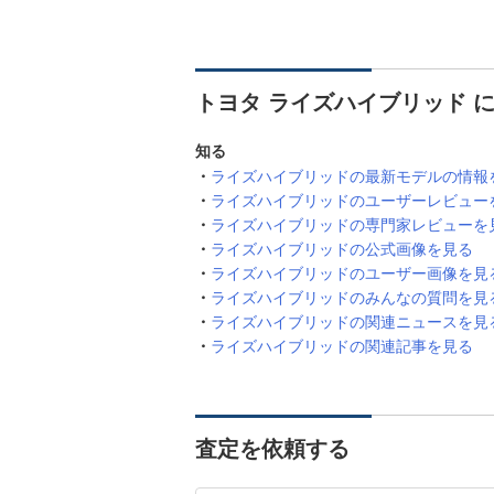
トヨタ ライズハイブリッド 
知る
ライズハイブリッドの最新モデルの情報
ライズハイブリッドのユーザーレビュー
ライズハイブリッドの専門家レビューを
ライズハイブリッドの公式画像を見る
ライズハイブリッドのユーザー画像を見
ライズハイブリッドのみんなの質問を見
ライズハイブリッドの関連ニュースを見
ライズハイブリッドの関連記事を見る
査定を依頼する