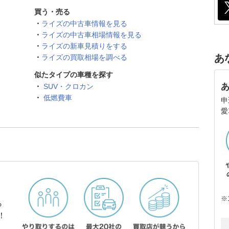
買う・売る
ライズの中古車情報を見る
ライズの中古車相場情報を見る
ライズの新車見積りをする
あ
ライズの買取相場を調べる
似たタイプの車種を探す
SUV・クロカン
低燃費車
申
愛
※
ら
！