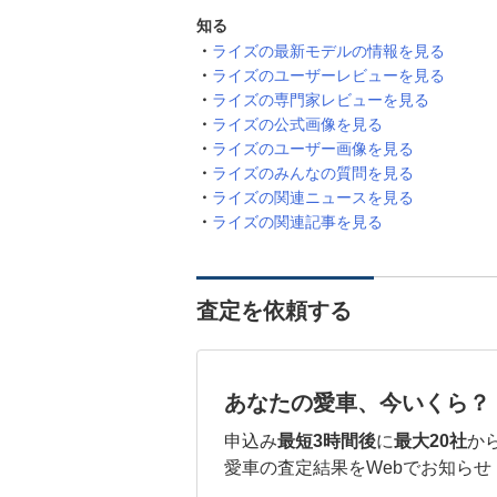
知る
ライズの最新モデルの情報を見る
ライズのユーザーレビューを見る
ライズの専門家レビューを見る
ライズの公式画像を見る
ライズのユーザー画像を見る
ライズのみんなの質問を見る
ライズの関連ニュースを見る
ライズの関連記事を見る
査定を依頼する
あなたの愛車、今いくら？
申込み
最短3時間後
に
最大20社
か
愛車の査定結果をWebでお知らせ