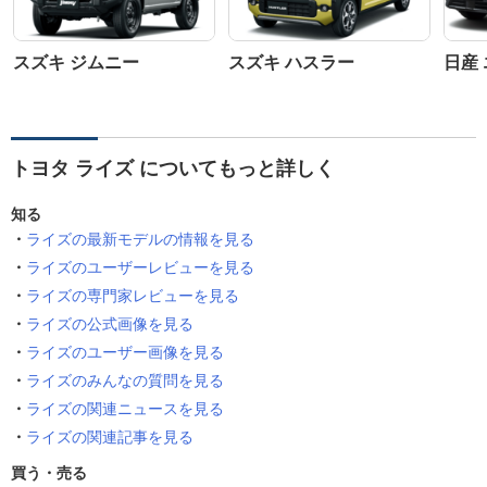
スズキ ジムニー
スズキ ハスラー
日産
トヨタ ライズ についてもっと詳しく
知る
ライズの最新モデルの情報を見る
ライズのユーザーレビューを見る
ライズの専門家レビューを見る
ライズの公式画像を見る
ライズのユーザー画像を見る
ライズのみんなの質問を見る
ライズの関連ニュースを見る
ライズの関連記事を見る
買う・売る