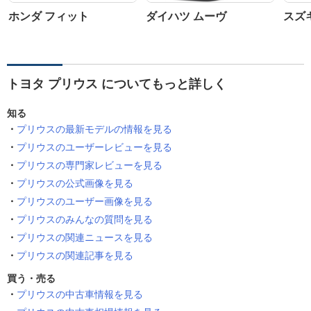
ホンダ フィット
ダイハツ ムーヴ
スズ
トヨタ プリウス についてもっと詳しく
知る
プリウスの最新モデルの情報を見る
プリウスのユーザーレビューを見る
プリウスの専門家レビューを見る
プリウスの公式画像を見る
プリウスのユーザー画像を見る
プリウスのみんなの質問を見る
プリウスの関連ニュースを見る
プリウスの関連記事を見る
買う・売る
プリウスの中古車情報を見る