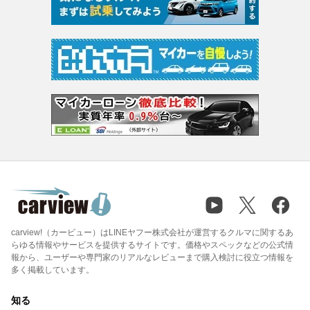
carview!（カービュー）はLINEヤフー株式会社が運営するクルマに関するあ
らゆる情報やサービスを提供するサイトです。価格やスペックなどの公式情
報から、ユーザーや専門家のリアルなレビューまで購入検討に役立つ情報を
多く掲載しています。
知る