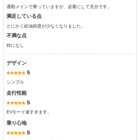
通勤メインで乗っていますが、必要にして充分です。
満足している点
とにかく給油頻度が少なくなりました。
不満な点
特になし
デザイン
5
シンプル
走行性能
5
EVモード速すぎます。
乗り心地
5