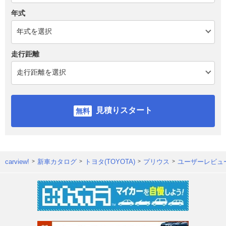
年式
走行距離
見積りスタート
carview!
新車カタログ
トヨタ(TOYOTA)
プリウス
ユーザーレビュ