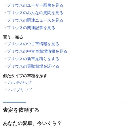
プリウスのユーザー画像を見る
プリウスのみんなの質問を見る
プリウスの関連ニュースを見る
プリウスの関連記事を見る
買う・売る
プリウスの中古車情報を見る
プリウスの中古車相場情報を見る
プリウスの新車見積りをする
プリウスの買取相場を調べる
似たタイプの車種を探す
ハッチバック
ハイブリッド
査定を依頼する
あなたの愛車、今いくら？