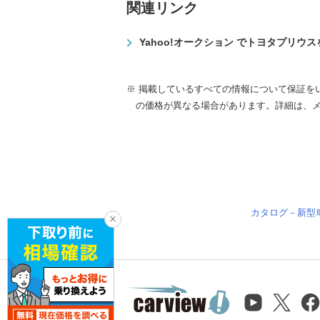
関連リンク
Yahoo!オークション でトヨタプリウ
※ 掲載しているすべての情報について保証を
の価格が異なる場合があります。詳細は、
カタログ－新型