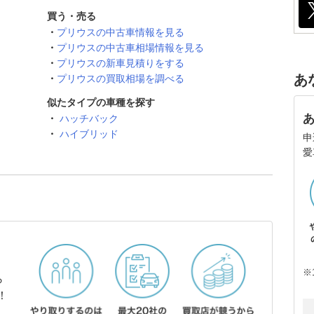
買う・売る
プリウスの中古車情報を見る
プリウスの中古車相場情報を見る
プリウスの新車見積りをする
あ
プリウスの買取相場を調べる
似たタイプの車種を探す
ハッチバック
ハイブリッド
申
愛
※
ら
！