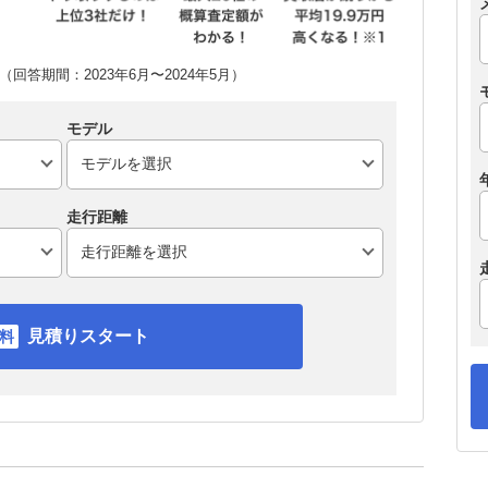
回答期間：2023年6月〜2024年5月）
モデル
走行距離
見積りスタート