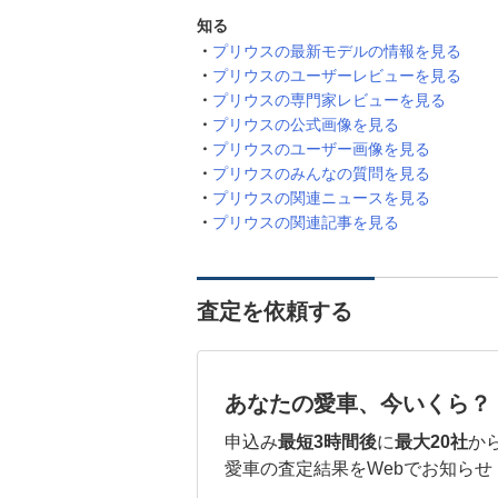
知る
プリウスの最新モデルの情報を見る
プリウスのユーザーレビューを見る
プリウスの専門家レビューを見る
プリウスの公式画像を見る
プリウスのユーザー画像を見る
プリウスのみんなの質問を見る
プリウスの関連ニュースを見る
プリウスの関連記事を見る
査定を依頼する
あなたの愛車、今いくら？
申込み
最短3時間後
に
最大20社
か
愛車の査定結果をWebでお知らせ