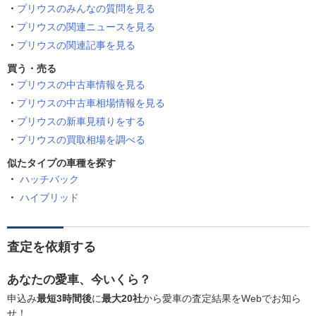
プリウスのみんなの質問を見る
プリウスの関連ニュースを見る
プリウスの関連記事を見る
買う・売る
プリウスの中古車情報を見る
プリウスの中古車相場情報を見る
プリウスの新車見積りをする
プリウスの買取相場を調べる
似たタイプの車種を探す
ハッチバック
ハイブリッド
査定を依頼する
あなたの愛車、今いくら？
申込み
最短3時間後
に
最大20社
から愛車の査定結果をWebでお知ら
せ！