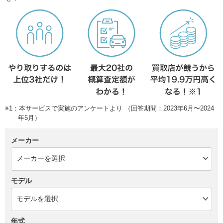
※1：本サービスで実施のアンケートより （回答期間：2023年6月〜2024
年5月）
メーカー
モデル
年式