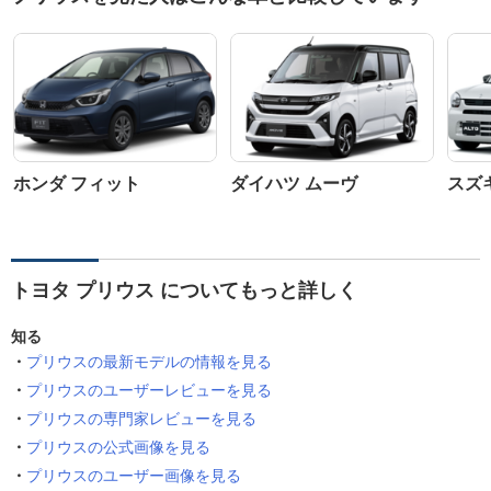
ホンダ フィット
ダイハツ ムーヴ
スズ
トヨタ プリウス についてもっと詳しく
知る
プリウスの最新モデルの情報を見る
プリウスのユーザーレビューを見る
プリウスの専門家レビューを見る
プリウスの公式画像を見る
プリウスのユーザー画像を見る