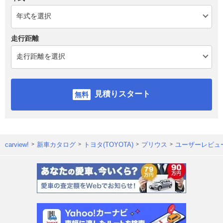
走行距離
見積りスタート
carview!
新車カタログ
トヨタ(TOYOTA)
プリウス
ユーザーレビュ