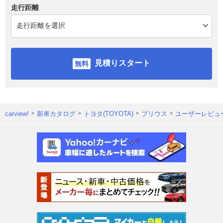
走行距離
見積りスタート
carview!
新車カタログ
トヨタ(TOYOTA)
プリウス
ユーザーレビュ