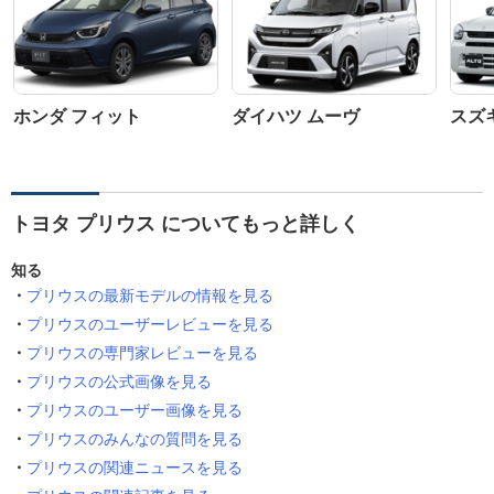
ホンダ フィット
ダイハツ ムーヴ
スズ
トヨタ プリウス についてもっと詳しく
知る
プリウスの最新モデルの情報を見る
プリウスのユーザーレビューを見る
プリウスの専門家レビューを見る
プリウスの公式画像を見る
プリウスのユーザー画像を見る
プリウスのみんなの質問を見る
プリウスの関連ニュースを見る