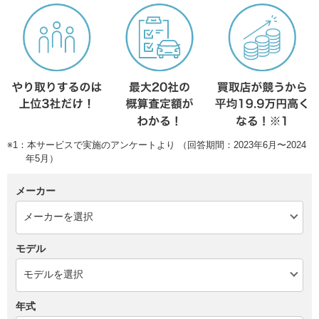
※1：本サービスで実施のアンケートより （回答期間：2023年6月〜2024
年5月）
メーカー
モデル
年式