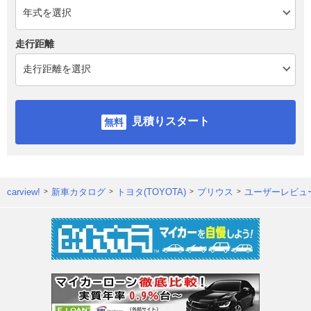
走行距離
見積りスタート
carview!
新車カタログ
トヨタ(TOYOTA)
プリウス
ユーザーレビュ