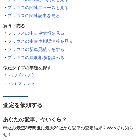
プリウスの関連ニュースを見る
プリウスの関連記事を見る
買う・売る
プリウスの中古車情報を見る
プリウスの中古車相場情報を見る
プリウスの新車見積りをする
プリウスの買取相場を調べる
似たタイプの車種を探す
ハッチバック
ハイブリッド
査定を依頼する
あなたの愛車、今いくら？
申込み
最短3時間後
に
最大20社
から愛車の査定結果をWebでお知ら
せ！