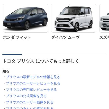
ホンダ フィット
ダイハツ ムーヴ
スズ
トヨタ プリウス についてもっと詳しく
知る
プリウスの最新モデルの情報を見る
プリウスのユーザーレビューを見る
プリウスの専門家レビューを見る
プリウスの公式画像を見る
プリウスのユーザー画像を見る
プリウスのみんなの質問を見る